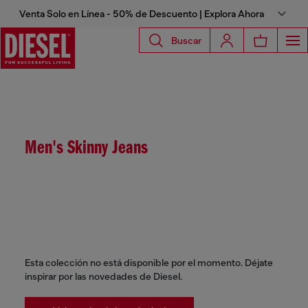
Venta Solo en Línea - 50% de Descuento | Explora Ahora
Buscar
Men's Skinny Jeans
Esta colección no está disponible por el momento. Déjate
inspirar por las novedades de Diesel.