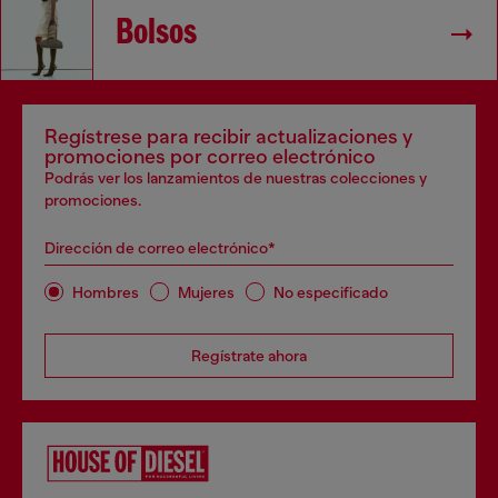
Bolsos
Regístrese para recibir actualizaciones y
promociones por correo electrónico
Podrás ver los lanzamientos de nuestras colecciones y
promociones.
Dirección de correo electrónico*
Hombres
Mujeres
No especificado
Regístrate ahora