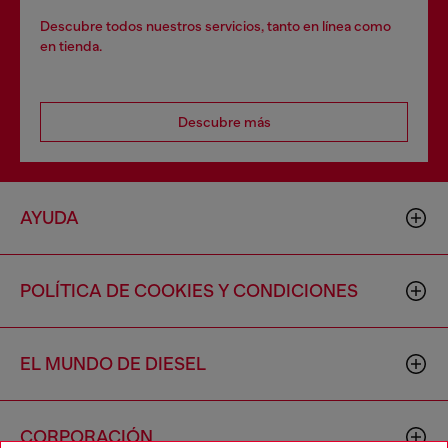
Descubre todos nuestros servicios, tanto en línea como
en tienda.
Descubre más
AYUDA
POLÍTICA DE COOKIES Y CONDICIONES
EL MUNDO DE DIESEL
CORPORACIÓN