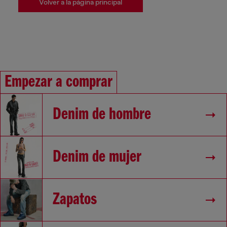
Volver a la página principal
Empezar a comprar
Denim de hombre
Denim de mujer
Zapatos