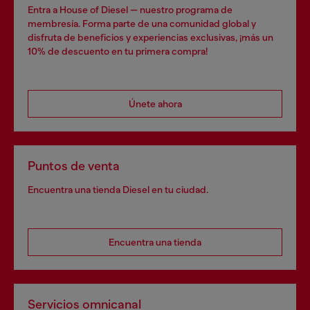
Entra a House of Diesel — nuestro programa de
membresía. Forma parte de una comunidad global y
disfruta de beneficios y experiencias exclusivas, ¡más un
10% de descuento en tu primera compra!
Únete ahora
Puntos de venta
Encuentra una tienda Diesel en tu ciudad.
Encuentra una tienda
Servicios omnicanal