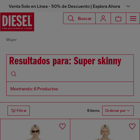
Venta Solo en Línea - 50% de Descuento | Explora Ahora
Buscar
Mujer
Resultados para: Super skinny
Mostrando: 6 Productos
6 items
Filtrar
Ordenar por