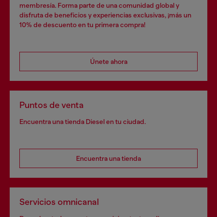
membresía. Forma parte de una comunidad global y
disfruta de beneficios y experiencias exclusivas, ¡más un
10% de descuento en tu primera compra!
Únete ahora
Puntos de venta
Encuentra una tienda Diesel en tu ciudad.
Encuentra una tienda
Servicios omnicanal