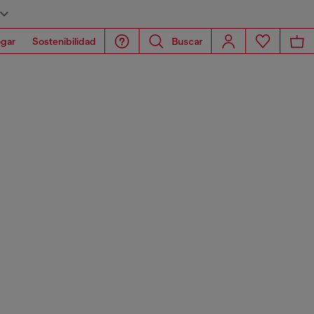
gar
Sostenibilidad
Buscar