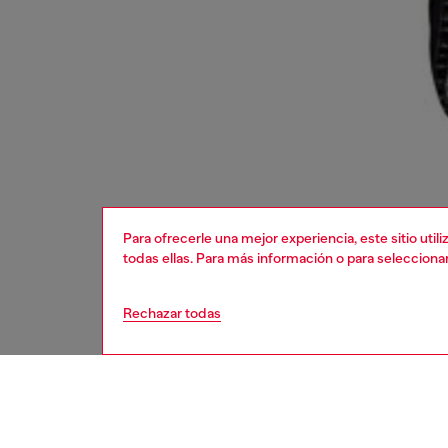
Para ofrecerle una mejor experiencia, este sitio uti
todas ellas. Para más información o para selecciona
Rechazar todas
hombre
bols