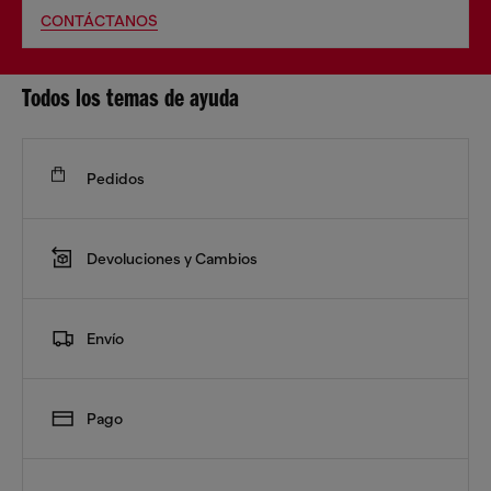
CONTÁCTANOS
Todos los temas de ayuda
Pedidos
Devoluciones y Cambios
Envío
Pago