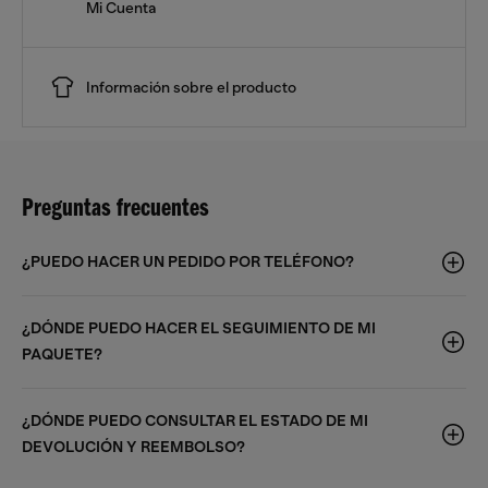
Mi Cuenta
Información sobre el producto
Preguntas frecuentes
¿PUEDO HACER UN PEDIDO POR TELÉFONO?
¿DÓNDE PUEDO HACER EL SEGUIMIENTO DE MI
PAQUETE?
¿DÓNDE PUEDO CONSULTAR EL ESTADO DE MI
DEVOLUCIÓN Y REEMBOLSO?