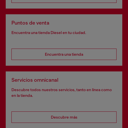
Puntos de venta
Encuentra una tienda Diesel en tu ciudad.
Encuentra una tienda
Servicios omnicanal
Descubre todos nuestros servicios, tanto en línea como
en la tienda.
Descubre más