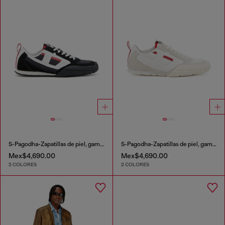
S-Pagodha-Zapatillas de piel, gamuza y ripstop
S-Pagodha-Zapatillas de piel, gamuza y ripstop
Mex$4,690.00
Mex$4,690.00
2 COLORES
2 COLORES