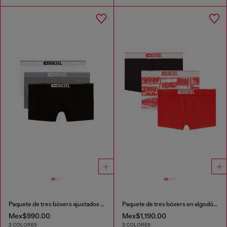
Paquete de tres bóxers ajustados de algodón elástico
Paquete de tres bóxers en algodón elástico
Mex$990.00
Mex$1,190.00
2 COLORES
2 COLORES