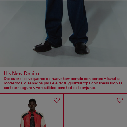
His New Denim
Descubre los vaqueros de nueva temporada con cortes y lavados
modernos, diseñados para elevar tu guardarropa con líneas limpias,
carácter seguro y versatilidad para todo el conjunto.