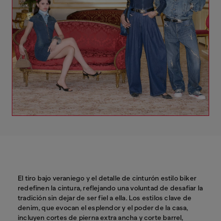
El tiro bajo veraniego y el detalle de cinturón estilo biker
redefinen la cintura, reflejando una voluntad de desafiar la
tradición sin dejar de ser fiel a ella. Los estilos clave de
denim, que evocan el esplendor y el poder de la casa,
incluyen cortes de pierna extra ancha y corte barrel,