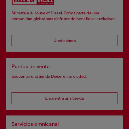
Súmate a la House of Diesel. Forma parte de una
comunidad global para disfrutar de beneficios exclusivos.
Únete ahora
Puntos de venta
Encuentra una tienda Diesel en tu ciudad.
Encuentra una tienda
Servicios omnicanal