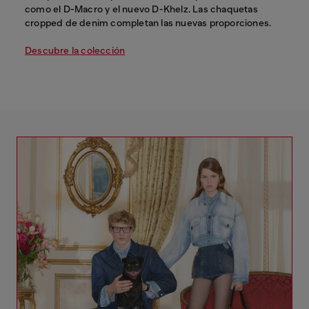
como el D-Macro y el nuevo D-Khelz. Las chaquetas
cropped de denim completan las nuevas proporciones.
Descubre la colección