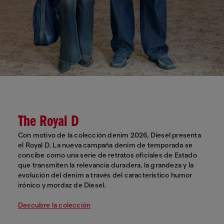
The Royal D
Con motivo de la colección denim 2026, Diesel presenta
el Royal D. La nueva campaña denim de temporada se
concibe como una serie de retratos oficiales de Estado
que transmiten la relevancia duradera, la grandeza y la
evolución del denim a través del característico humor
irónico y mordaz de Diesel.
Descubre la colección