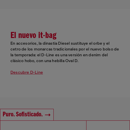
El nuevo it-bag
En accesorios, la dinastía Diesel sustituye el orbe y el
cetro de los monarcas tradicionales por el nuevo bolso de
la temporada: el D-Line es una versión en denim del
clásico hobo, con una hebilla Oval D.
Descubre D-Line
Puro. Sofisticado.