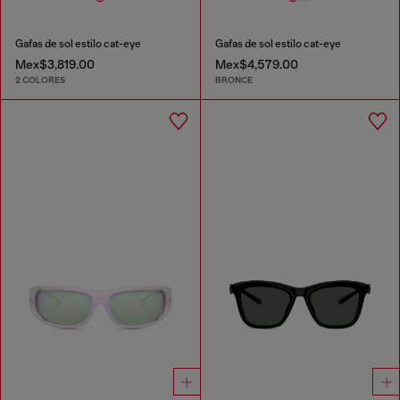
Gafas de sol estilo cat-eye
Gafas de sol estilo cat-eye
Mex$3,819.00
Mex$4,579.00
2 COLORES
BRONCE