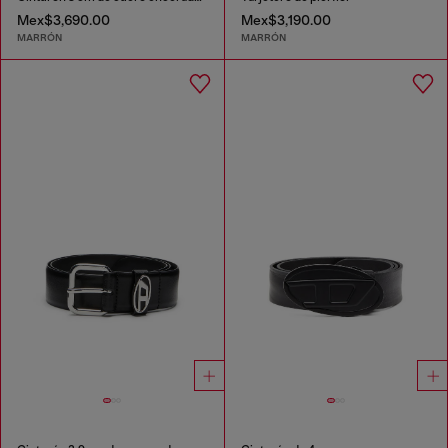
Mex$3,690.00
Mex$3,190.00
MARRÓN
MARRÓN