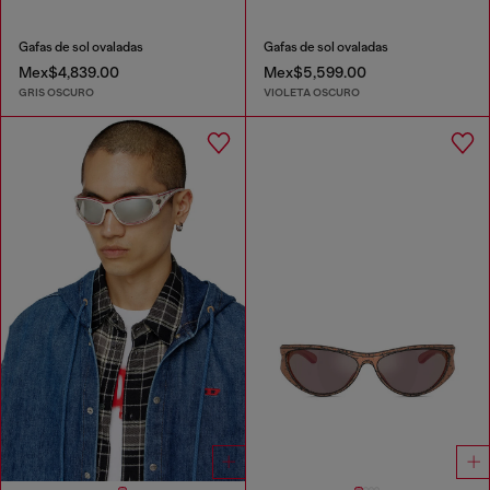
Gafas de sol ovaladas
Gafas de sol ovaladas
Mex$4,839.00
Mex$5,599.00
GRIS OSCURO
VIOLETA OSCURO