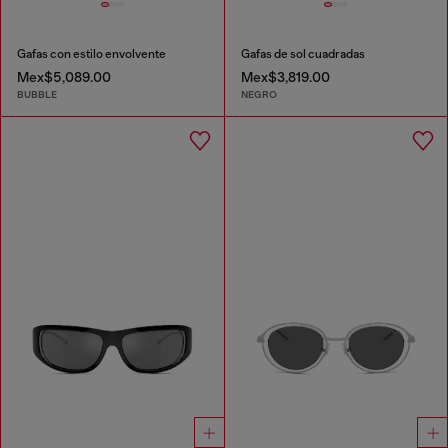
Gafas con estilo envolvente
Gafas de sol cuadradas
Mex$5,089.00
Mex$3,819.00
BUBBLE
NEGRO