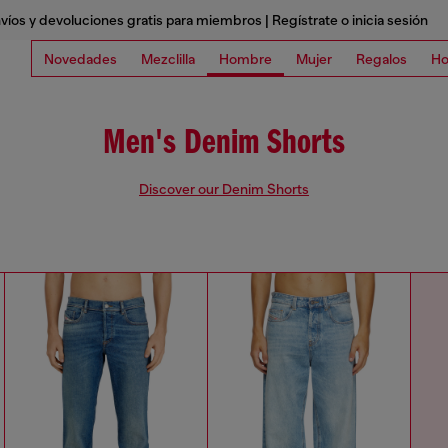
víos y devoluciones gratis para miembros | Regístrate o inicia sesión
Novedades
Mezclilla
Hombre
Mujer
Regalos
Ho
Men's Denim Shorts
Discover our Denim Shorts