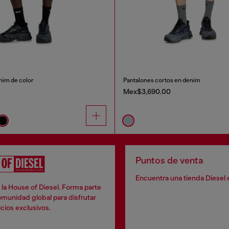
nim de color
Pantalones cortos en denim
Mex$3,690.00
Puntos de venta
Encuentra una tienda Diesel 
la House of Diesel. Forma parte
munidad global para disfrutar
cios exclusivos.