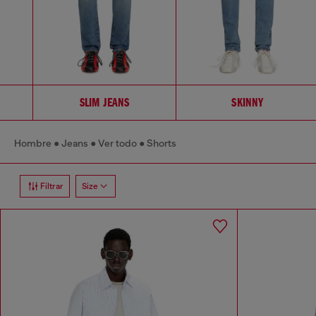
SLIM JEANS
SKINNY
Hombre
Jeans
Ver todo
Shorts
Filtrar
Size