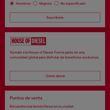
Hombres
Mujeres
No especificado
Suscríbete
Súmate a la House of Diesel. Forma parte de una
comunidad global para disfrutar de beneficios exclusivos.
Únete ahora
Puntos de venta
Encuentra una tienda Diesel en tu ciudad.