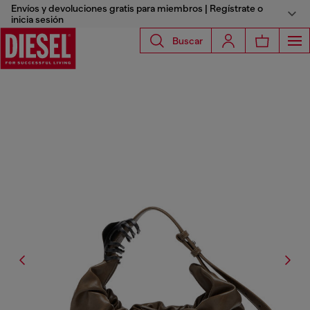
Envíos y devoluciones gratis para miembros | Regístrate o
inicia sesión
Buscar