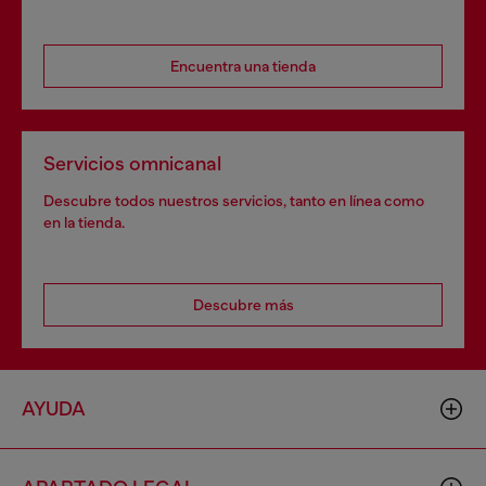
Encuentra una tienda
Servicios omnicanal
Descubre todos nuestros servicios, tanto en línea como
en la tienda.
Descubre más
AYUDA