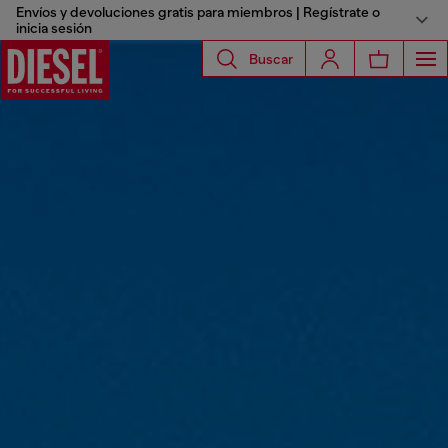
Envíos y devoluciones gratis para miembros | Regístrate o
inicia sesión
Buscar