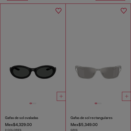
Gafas de sol ovaladas
Gafas de sol rectangulares
Mex$4,329.00
Mex$5,349.00
2 COLORES
GRIS