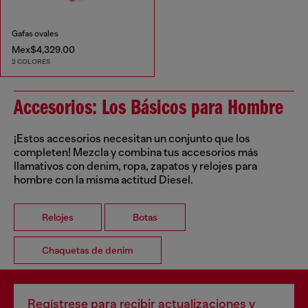
Gafas ovales
Mex$4,329.00
2 COLORES
Accesorios: Los Básicos para Hombre
¡Estos accesorios necesitan un conjunto que los
completen! Mezcla y combina tus accesorios más
llamativos con denim, ropa, zapatos y relojes para
hombre con la misma actitud Diesel.
Relojes
Botas
Chaquetas de denim
Regístrese para recibir actualizaciones y