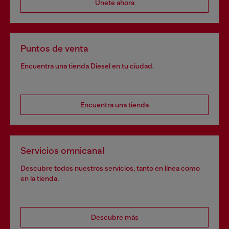
Únete ahora
Puntos de venta
Encuentra una tienda Diesel en tu ciudad.
Encuentra una tienda
Servicios omnicanal
Descubre todos nuestros servicios, tanto en línea como
en la tienda.
Descubre más