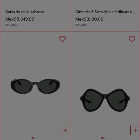
Gafas de sol cuadradas
Cinturón 3.5 cm de piel brillante con trabilla con el logotipo
Mex$5,349.00
Mex$3,190.00
NEGRO
NEGRO