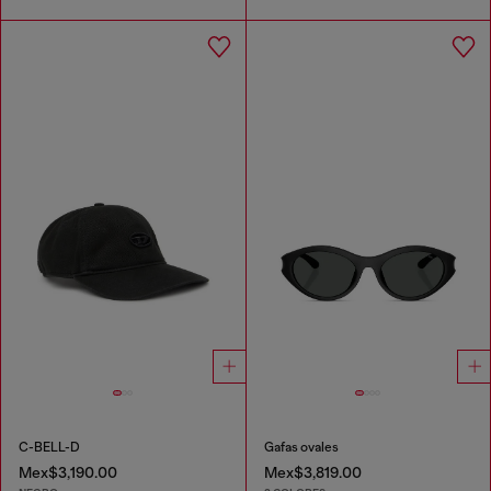
C-BELL-D
Gafas ovales
Mex$3,190.00
Mex$3,819.00