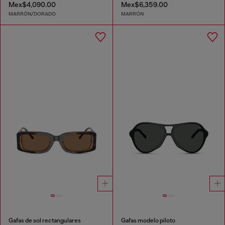
Mex$4,090.00
Mex$6,359.00
MARRÓN/DORADO
MARRÓN
Gafas de sol rectangulares
Gafas modelo piloto