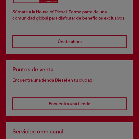
Súmate a la House of Diesel. Forma parte de una
comunidad global para disfrutar de beneficios exclusivos.
Únete ahora
Puntos de venta
Encuentra una tienda Diesel en tu ciudad.
Encuentra una tienda
Servicios omnicanal