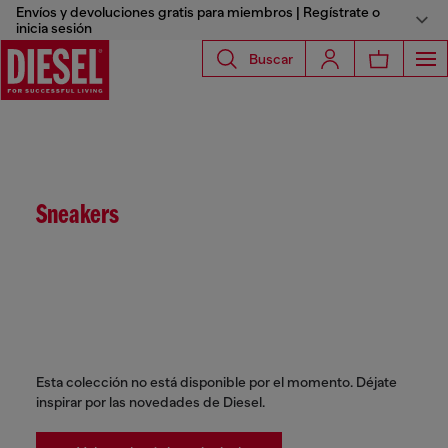
Envíos y devoluciones gratis para miembros | Regístrate o
inicia sesión
Buscar
Sneakers
Esta colección no está disponible por el momento. Déjate
inspirar por las novedades de Diesel.