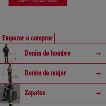
Volver a la página principal
Empezar a comprar
Denim de hombre
Denim de mujer
Zapatos