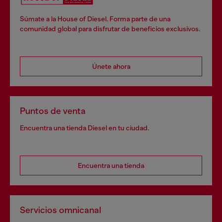
Súmate a la House of Diesel. Forma parte de una
comunidad global para disfrutar de beneficios exclusivos.
Únete ahora
Puntos de venta
Encuentra una tienda Diesel en tu ciudad.
Encuentra una tienda
Servicios omnicanal