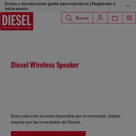
Envíos y devoluciones gratis para miembros | Regístrate o
inicia sesión
Buscar
Diesel Wireless Speaker
Esta colección no está disponible por el momento. Déjate
inspirar por las novedades de Diesel.