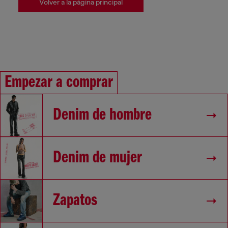
Volver a la página principal
Empezar a comprar
Denim de hombre
Denim de mujer
Zapatos