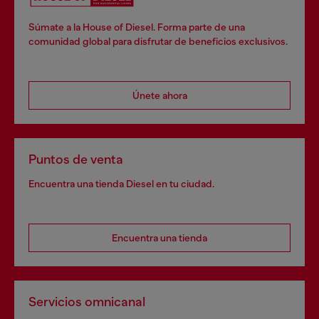
Súmate a la House of Diesel. Forma parte de una
comunidad global para disfrutar de beneficios exclusivos.
Únete ahora
Puntos de venta
Encuentra una tienda Diesel en tu ciudad.
Encuentra una tienda
Servicios omnicanal