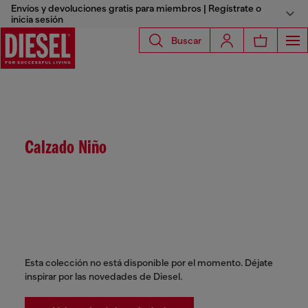
Envíos y devoluciones gratis para miembros | Regístrate o
inicia sesión
Buscar
Calzado Niño
Esta colección no está disponible por el momento. Déjate
inspirar por las novedades de Diesel.