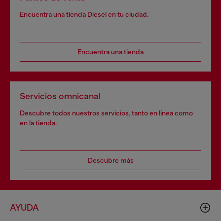
Encuentra una tienda Diesel en tu ciudad.
Encuentra una tienda
Servicios omnicanal
Descubre todos nuestros servicios, tanto en línea como
en la tienda.
Descubre más
AYUDA