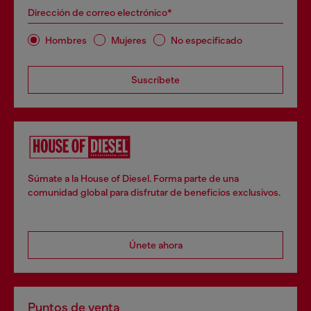
Dirección de correo electrónico*
Hombres
Mujeres
No especificado
Suscríbete
Súmate a la House of Diesel. Forma parte de una
comunidad global para disfrutar de beneficios exclusivos.
Únete ahora
Puntos de venta