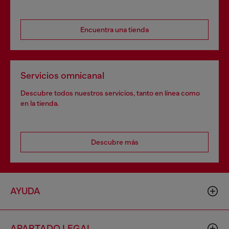
Encuentra una tienda
Servicios omnicanal
Descubre todos nuestros servicios, tanto en línea como
en la tienda.
Descubre más
AYUDA
APARTADO LEGAL