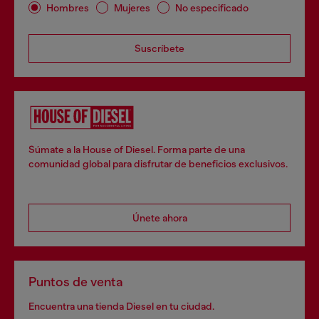
Hombres
Mujeres
No especificado
Suscríbete
Súmate a la House of Diesel. Forma parte de una
comunidad global para disfrutar de beneficios exclusivos.
Únete ahora
Puntos de venta
Encuentra una tienda Diesel en tu ciudad.