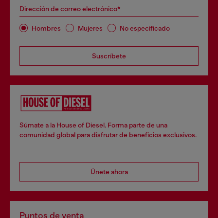
Dirección de correo electrónico*
Hombres
Mujeres
No especificado
Suscríbete
Súmate a la House of Diesel. Forma parte de una
comunidad global para disfrutar de beneficios exclusivos.
Únete ahora
Puntos de venta