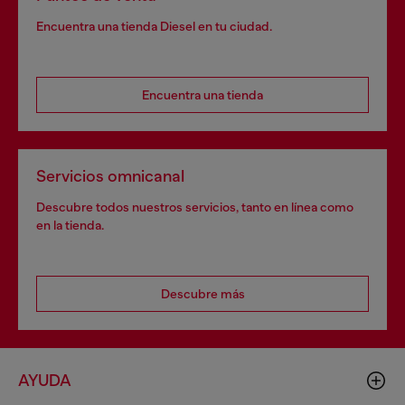
Encuentra una tienda Diesel en tu ciudad.
Encuentra una tienda
Servicios omnicanal
Descubre todos nuestros servicios, tanto en línea como
en la tienda.
Descubre más
AYUDA