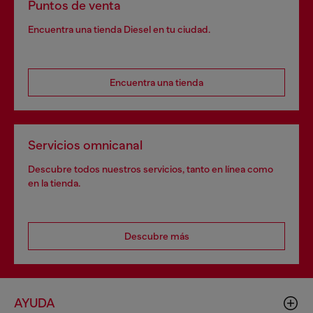
Puntos de venta
Encuentra una tienda Diesel en tu ciudad.
Encuentra una tienda
Servicios omnicanal
Descubre todos nuestros servicios, tanto en línea como
en la tienda.
Descubre más
AYUDA