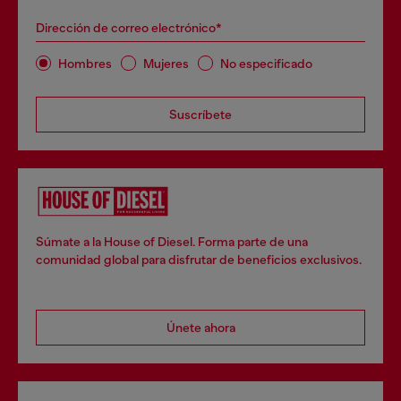
Dirección de correo electrónico*
Hombres
Mujeres
No especificado
Suscríbete
Súmate a la House of Diesel. Forma parte de una
comunidad global para disfrutar de beneficios exclusivos.
Únete ahora