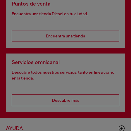
Puntos de venta
Encuentra una tienda Diesel en tu ciudad.
Encuentra una tienda
Servicios omnicanal
Descubre todos nuestros servicios, tanto en línea como
en la tienda.
Descubre más
AYUDA