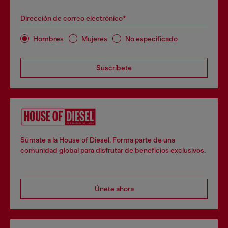
Dirección de correo electrónico*
Hombres
Mujeres
No especificado
Suscríbete
Súmate a la House of Diesel. Forma parte de una
comunidad global para disfrutar de beneficios exclusivos.
Únete ahora