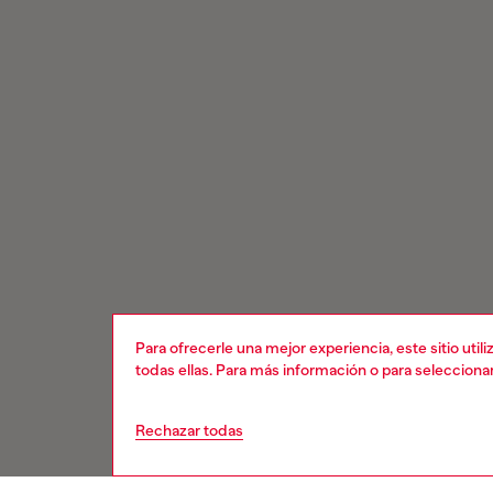
Para ofrecerle una mejor experiencia, este sitio uti
todas ellas. Para más información o para selecciona
Rechazar todas