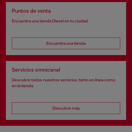
Puntos de venta
Encuentra una tienda Diesel en tu ciudad.
Encuentra una tienda
Servicios omnicanal
Descubre todos nuestros servicios, tanto en línea como
en la tienda.
Descubre más