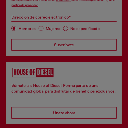
política de privacidad
.
Dirección de correo electrónico*
Hombres
Mujeres
No especificado
Suscríbete
Súmate a la House of Diesel. Forma parte de una
comunidad global para disfrutar de beneficios exclusivos.
Únete ahora