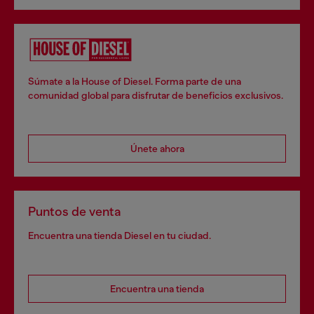
Súmate a la House of Diesel. Forma parte de una
comunidad global para disfrutar de beneficios exclusivos.
Únete ahora
Puntos de venta
Encuentra una tienda Diesel en tu ciudad.
Encuentra una tienda