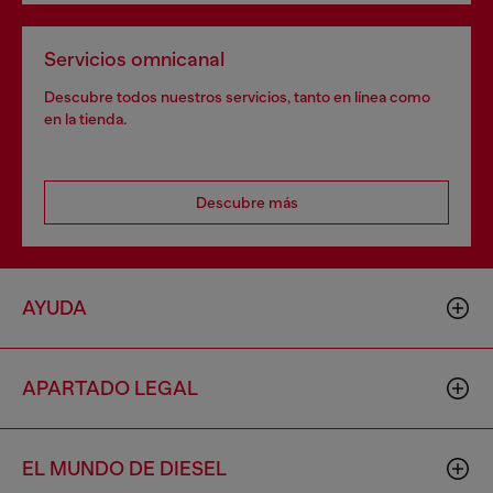
Servicios omnicanal
Descubre todos nuestros servicios, tanto en línea como
en la tienda.
Descubre más
AYUDA
APARTADO LEGAL
EL MUNDO DE DIESEL