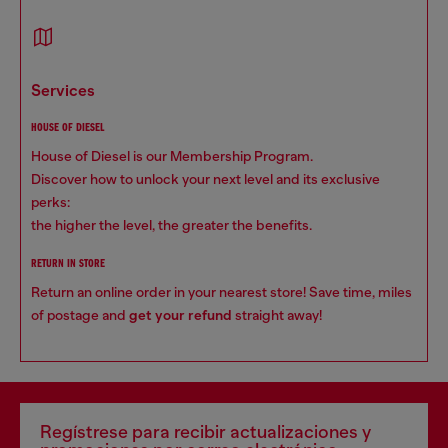
services
HOUSE OF DIESEL
House of Diesel is our Membership Program.
Discover how to unlock your next level and its exclusive
perks:
the higher the level, the greater the benefits.
RETURN IN STORE
Return an online order in your nearest store! Save time, miles
of postage and
get your refund
straight away!
Regístrese para recibir actualizaciones y