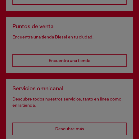
Puntos de venta
Encuentra una tienda Diesel en tu ciudad.
Encuentra una tienda
Servicios omnicanal
Descubre todos nuestros servicios, tanto en línea como
en la tienda.
Descubre más