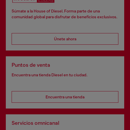
Súmate a la House of Diesel. Forma parte de una
comunidad global para disfrutar de beneficios exclusivos.
Únete ahora
Puntos de venta
Encuentra una tienda Diesel en tu ciudad.
Encuentra una tienda
Servicios omnicanal