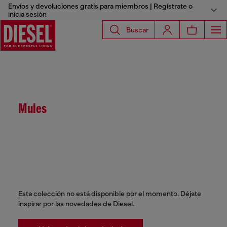
Envíos y devoluciones gratis para miembros | Regístrate o
inicia sesión
Buscar
Mules
Esta colección no está disponible por el momento. Déjate
inspirar por las novedades de Diesel.