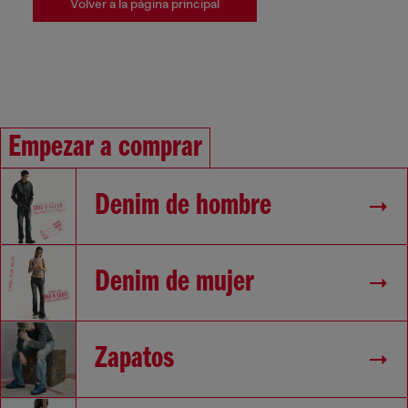
Volver a la página principal
Empezar a comprar
Denim de hombre
Denim de mujer
Zapatos