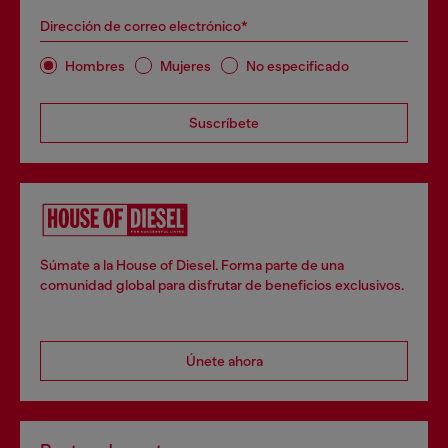
Dirección de correo electrónico*
Hombres
Mujeres
No especificado
Suscríbete
Súmate a la House of Diesel. Forma parte de una
comunidad global para disfrutar de beneficios exclusivos.
Únete ahora