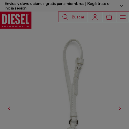
Envíos y devoluciones gratis para miembros | Regístrate o
inicia sesión
Buscar