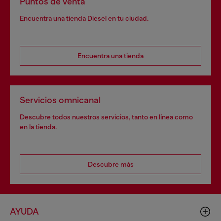
Puntos de venta
Encuentra una tienda Diesel en tu ciudad.
Encuentra una tienda
Servicios omnicanal
Descubre todos nuestros servicios, tanto en línea como
en la tienda.
Descubre más
AYUDA