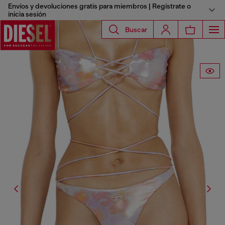
Envíos y devoluciones gratis para miembros | Regístrate o
inicia sesión
Buscar