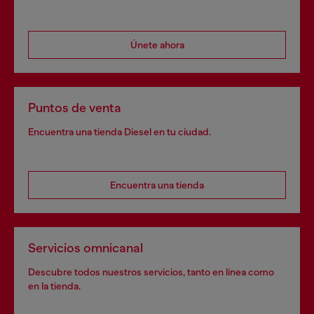
Únete ahora
Puntos de venta
Encuentra una tienda Diesel en tu ciudad.
Encuentra una tienda
Servicios omnicanal
Descubre todos nuestros servicios, tanto en línea como
en la tienda.