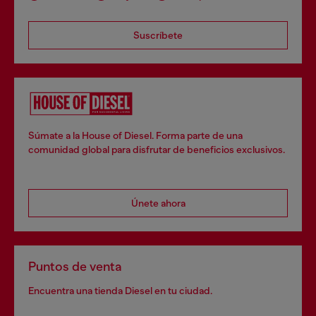
Suscríbete
Súmate a la House of Diesel. Forma parte de una
comunidad global para disfrutar de beneficios exclusivos.
Únete ahora
Puntos de venta
Encuentra una tienda Diesel en tu ciudad.