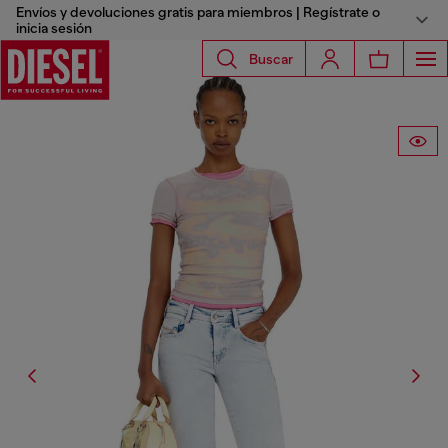
Envíos y devoluciones gratis para miembros | Regístrate o
inicia sesión
Buscar