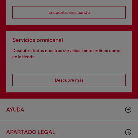
Encuentra una tienda
Servicios omnicanal
Descubre todos nuestros servicios, tanto en línea como
en la tienda.
Descubre más
AYUDA
APARTADO LEGAL