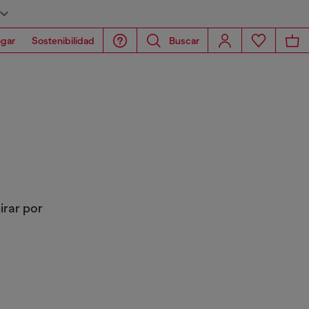
gar
Sostenibilidad
Buscar
irar por