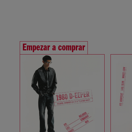
Empezar a comprar