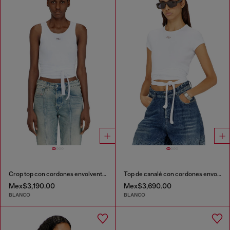
Crop top con cordones envolventes
Top de canalé con cordones envolventes
Mex$3,190.00
Mex$3,690.00
BLANCO
BLANCO