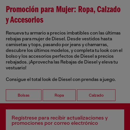
Promoción para Mujer: Ropa, Calzado
y Accesorios
Renueva tu armario a precios imbatibles con las últimas
rebajas para mujer de Diesel. Desde vestidos hasta
camisetas y tops, pasando por jeans y chamarras,
descubre los últimos modelos, y completa tu look con el
bolso y los accesorios perfectos de Diesel a precios
rebajados. ¡Aprovecha las Rebajas de Diesel y eleva tu
vestuario!
Consigue el total look de Diesel con prendas a juego.
Bolsas
Ropa
Calzado
Regístrese para recibir actualizaciones y
promociones por correo electrónico