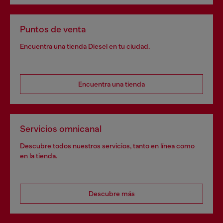
Puntos de venta
Encuentra una tienda Diesel en tu ciudad.
Encuentra una tienda
Servicios omnicanal
Descubre todos nuestros servicios, tanto en línea como
en la tienda.
Descubre más