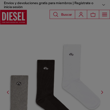
Envíos y devoluciones gratis para miembros | Regístrate o
inicia sesión
Buscar