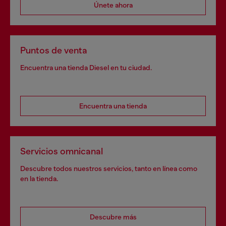
Únete ahora
Puntos de venta
Encuentra una tienda Diesel en tu ciudad.
Encuentra una tienda
Servicios omnicanal
Descubre todos nuestros servicios, tanto en línea como
en la tienda.
Descubre más