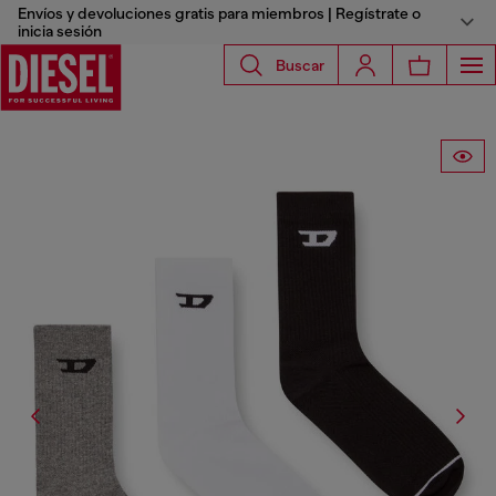
Envíos y devoluciones gratis para miembros | Regístrate o
inicia sesión
Buscar