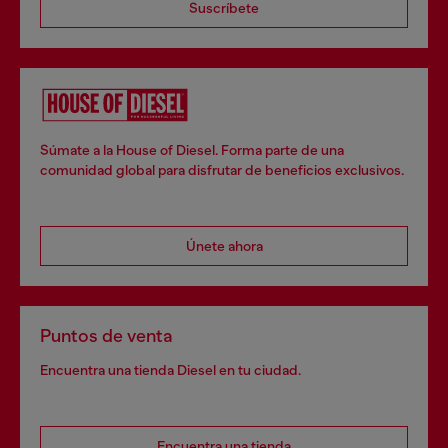
Suscríbete
Súmate a la House of Diesel. Forma parte de una
comunidad global para disfrutar de beneficios exclusivos.
Únete ahora
Puntos de venta
Encuentra una tienda Diesel en tu ciudad.
Encuentra una tienda