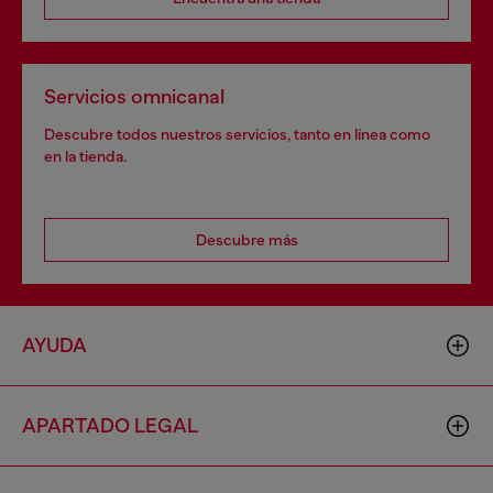
Servicios omnicanal
Descubre todos nuestros servicios, tanto en línea como
en la tienda.
Descubre más
AYUDA
APARTADO LEGAL