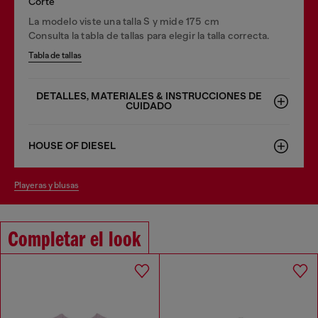
Corte
La modelo viste una talla S y mide 175 cm
Consulta la tabla de tallas para elegir la talla correcta.
Tabla de tallas
DETALLES, MATERIALES & INSTRUCCIONES DE
CUIDADO
HOUSE OF DIESEL
playeras y blusas
Completar el look