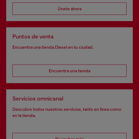
Únete ahora
Puntos de venta
Encuentra una tienda Diesel en tu ciudad.
Encuentra una tienda
Servicios omnicanal
Descubre todos nuestros servicios, tanto en línea como
en la tienda.