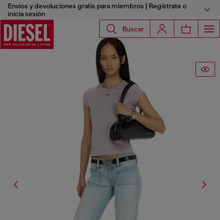
Envíos y devoluciones gratis para miembros | Regístrate o
inicia sesión
Buscar