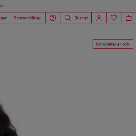
gar
Sostenibilidad
Buscar
Completar el look