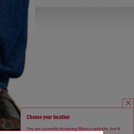
Choose your location
You are currently browsing México website, but it