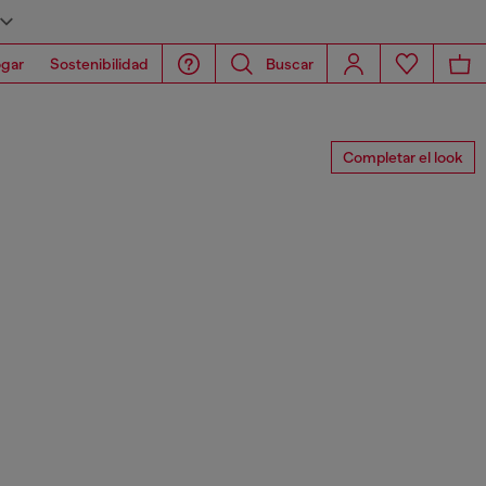
gar
Sostenibilidad
Buscar
Completar el look