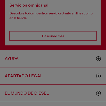
Servicios omnicanal
Descubre todos nuestros servicios, tanto en línea como
en la tienda.
Descubre más
AYUDA
APARTADO LEGAL
EL MUNDO DE DIESEL