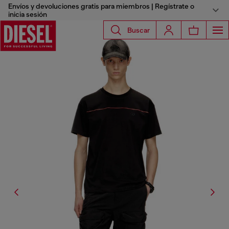
Envíos y devoluciones gratis para miembros | Regístrate o
inicia sesión
Buscar