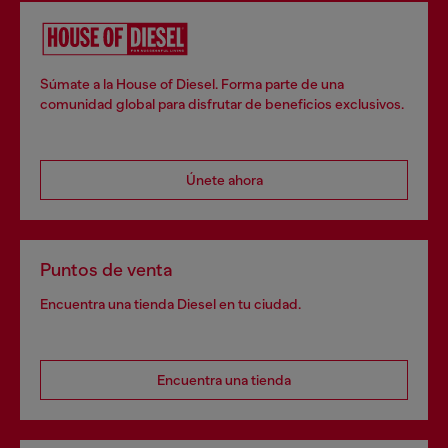
Súmate a la House of Diesel. Forma parte de una
comunidad global para disfrutar de beneficios exclusivos.
Únete ahora
Puntos de venta
Encuentra una tienda Diesel en tu ciudad.
Encuentra una tienda