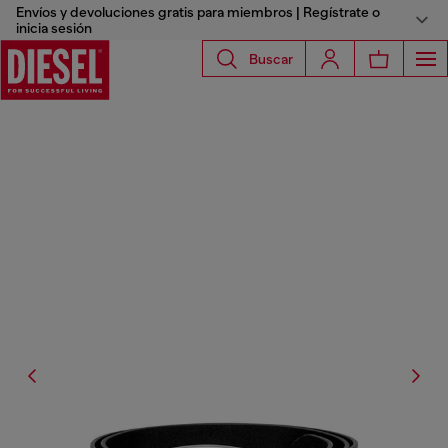
Envíos y devoluciones gratis para miembros | Regístrate o
inicia sesión
Buscar