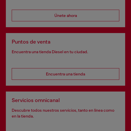
Únete ahora
Puntos de venta
Encuentra una tienda Diesel en tu ciudad.
Encuentra una tienda
Servicios omnicanal
Descubre todos nuestros servicios, tanto en línea como
en la tienda.