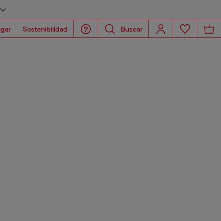
gar
Sostenibilidad
Buscar