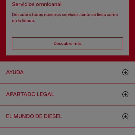
Servicios omnicanal
Descubre todos nuestros servicios, tanto en línea como
en la tienda.
Descubre más
AYUDA
APARTADO LEGAL
EL MUNDO DE DIESEL