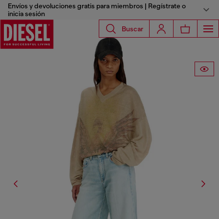
Envíos y devoluciones gratis para miembros | Regístrate o
inicia sesión
Buscar