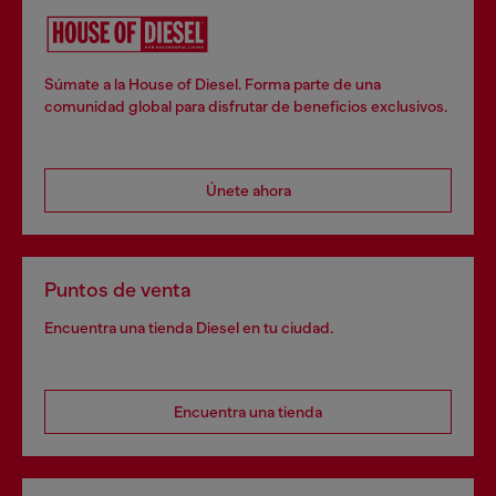
Súmate a la House of Diesel. Forma parte de una
comunidad global para disfrutar de beneficios exclusivos.
Únete ahora
Puntos de venta
Encuentra una tienda Diesel en tu ciudad.
Encuentra una tienda