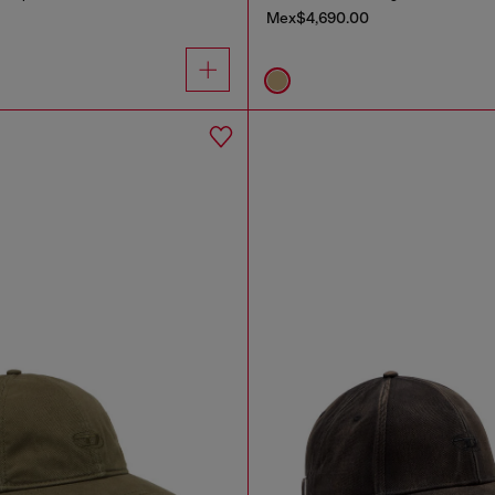
Mex$4,690.00