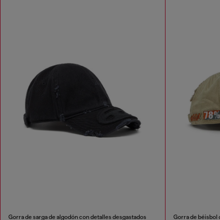
Gorra de sarga de algodón con detalles desgastados
Gorra de béisbol