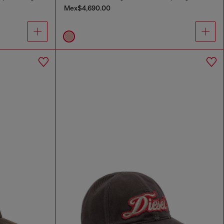
Mex$4,690.00