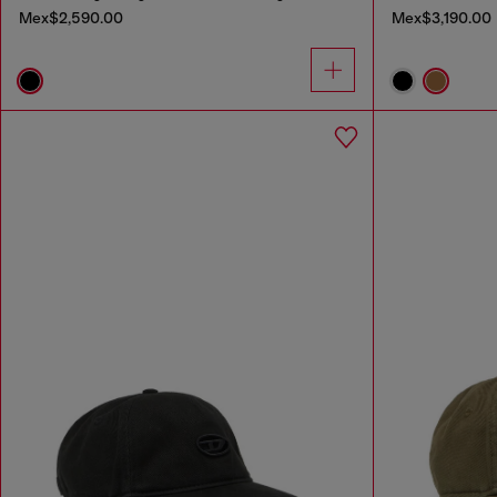
Mex$2,590.00
Mex$3,190.00