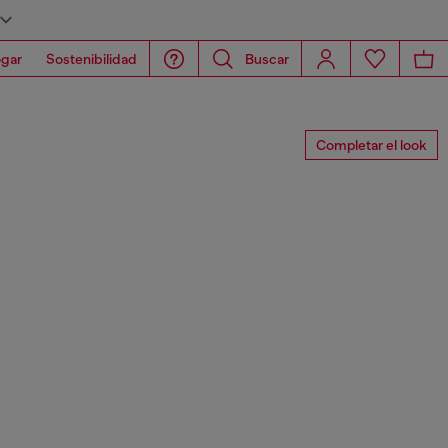
gar
Sostenibilidad
Buscar
Completar el look