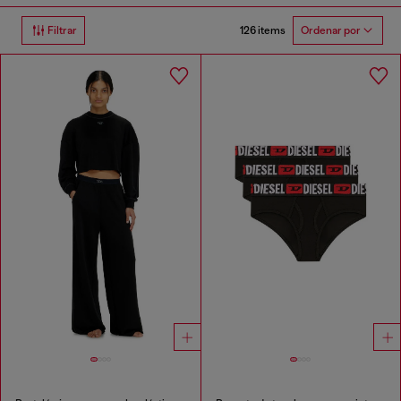
126 items
Filtrar
Ordenar por