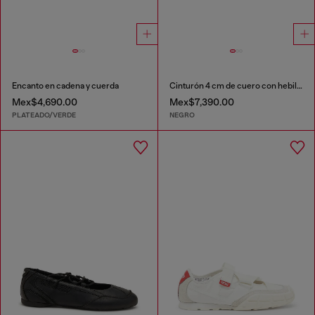
Encanto en cadena y cuerda
Cinturón 4 cm de cuero con hebilla de cristal
Mex$4,690.00
Mex$7,390.00
PLATEADO/VERDE
NEGRO