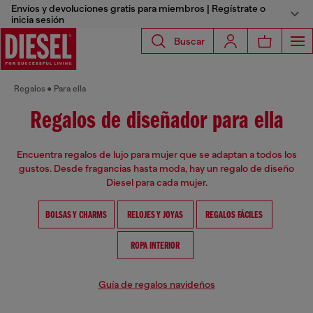
Envíos y devoluciones gratis para miembros | Regístrate o
inicia sesión
Buscar
Regalos
Para ella
Regalos de diseñador para ella
Encuentra regalos de lujo para mujer que se adaptan a todos los
gustos. Desde fragancias hasta moda, hay un regalo de diseño
Diesel para cada mujer.
BOLSAS Y CHARMS
RELOJES Y JOYAS
REGALOS FÁCILES
ROPA INTERIOR
Guía de regalos navideños