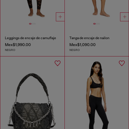
Leggings de encaje de camuflaje
Tanga de encaje de nailon
Mex$1,990.00
Mex$1,090.00
NEGRO
NEGRO