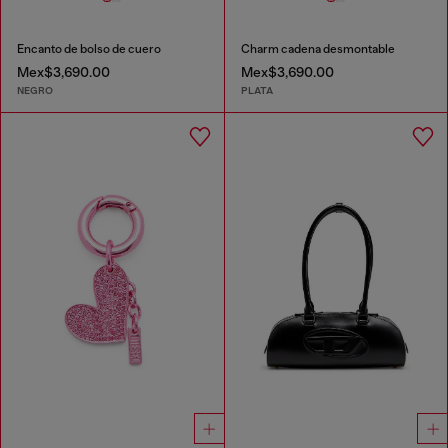
Encanto de bolso de cuero
Charm cadena desmontable
Mex$3,690.00
Mex$3,690.00
NEGRO
PLATA