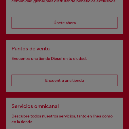
comunidad global para disfrutar de beneficios exclusivos.
Únete ahora
Puntos de venta
Encuentra una tienda Diesel en tu ciudad.
Encuentra una tienda
Servicios omnicanal
Descubre todos nuestros servicios, tanto en línea como
en la tienda.