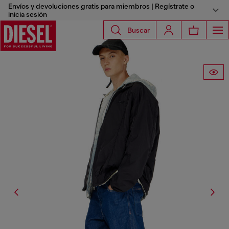
Envíos y devoluciones gratis para miembros | Regístrate o
inicia sesión
Buscar