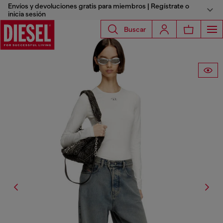
Envíos y devoluciones gratis para miembros | Regístrate o
inicia sesión
Buscar