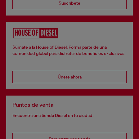
Suscríbete
Súmate a la House of Diesel. Forma parte de una
comunidad global para disfrutar de beneficios exclusivos.
Únete ahora
Puntos de venta
Encuentra una tienda Diesel en tu ciudad.