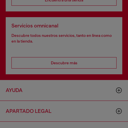
Encuentra una tienda
Servicios omnicanal
Descubre todos nuestros servicios, tanto en línea como
en la tienda.
Descubre más
AYUDA
APARTADO LEGAL