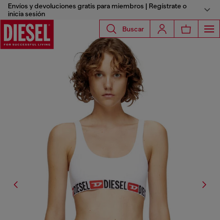
Envíos y devoluciones gratis para miembros | Regístrate o
inicia sesión
Buscar