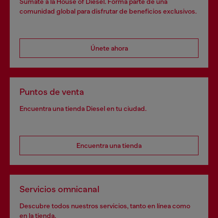
Súmate a la House of Diesel. Forma parte de una
comunidad global para disfrutar de beneficios exclusivos.
Únete ahora
Puntos de venta
Encuentra una tienda Diesel en tu ciudad.
Encuentra una tienda
Servicios omnicanal
Descubre todos nuestros servicios, tanto en línea como
en la tienda.