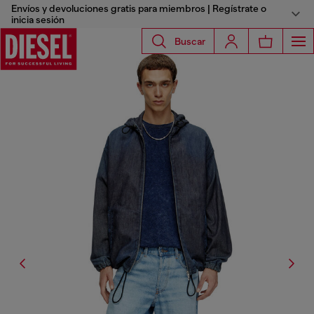
Envíos y devoluciones gratis para miembros | Regístrate o
inicia sesión
Buscar