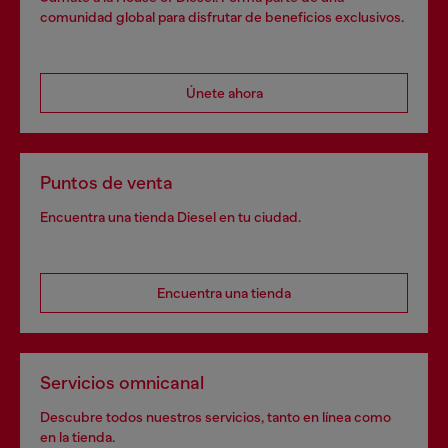
comunidad global para disfrutar de beneficios exclusivos.
Únete ahora
Puntos de venta
Encuentra una tienda Diesel en tu ciudad.
Encuentra una tienda
Servicios omnicanal
Descubre todos nuestros servicios, tanto en línea como
en la tienda.