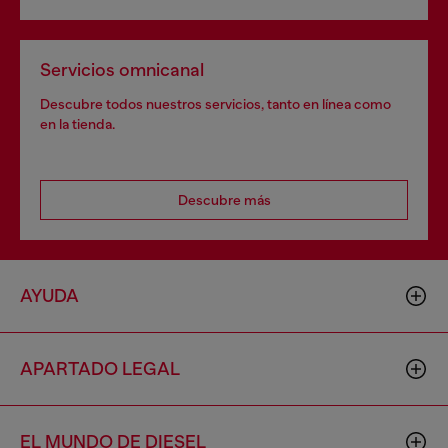
Servicios omnicanal
Descubre todos nuestros servicios, tanto en línea como
en la tienda.
Descubre más
AYUDA
APARTADO LEGAL
EL MUNDO DE DIESEL