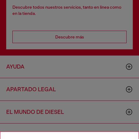
Descubre todos nuestros servicios, tanto en línea como
en la tienda.
Descubre más
AYUDA
APARTADO LEGAL
EL MUNDO DE DIESEL
CORPORATIVO