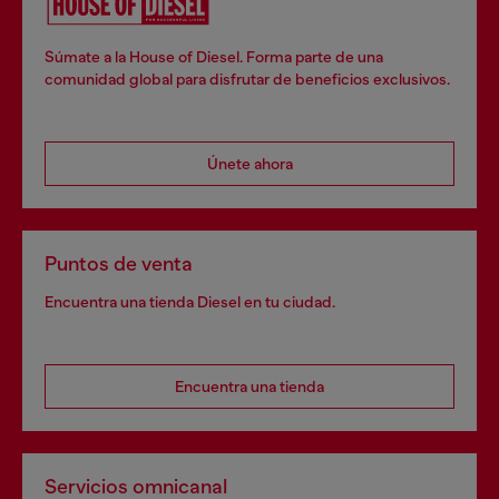
Súmate a la House of Diesel. Forma parte de una
comunidad global para disfrutar de beneficios exclusivos.
Únete ahora
Puntos de venta
Encuentra una tienda Diesel en tu ciudad.
Encuentra una tienda
Servicios omnicanal