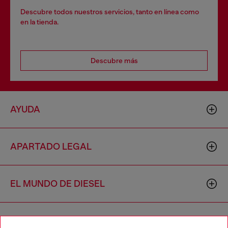
Descubre todos nuestros servicios, tanto en línea como
en la tienda.
Descubre más
AYUDA
APARTADO LEGAL
EL MUNDO DE DIESEL
CORPORATIVO