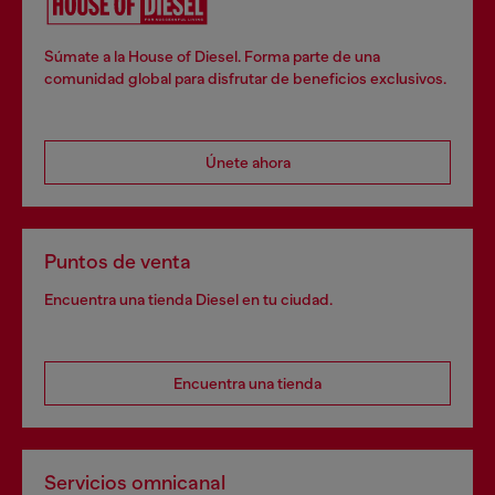
Súmate a la House of Diesel. Forma parte de una
comunidad global para disfrutar de beneficios exclusivos.
Únete ahora
Puntos de venta
Encuentra una tienda Diesel en tu ciudad.
Encuentra una tienda
Servicios omnicanal