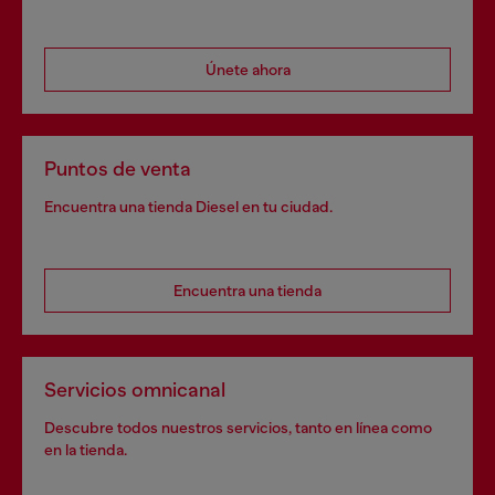
Únete ahora
Puntos de venta
Encuentra una tienda Diesel en tu ciudad.
Encuentra una tienda
Servicios omnicanal
Descubre todos nuestros servicios, tanto en línea como
en la tienda.