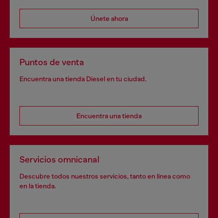
Únete ahora
Puntos de venta
Encuentra una tienda Diesel en tu ciudad.
Encuentra una tienda
Servicios omnicanal
Descubre todos nuestros servicios, tanto en línea como
en la tienda.