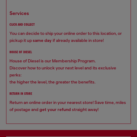
services
CLICK AND COLLECT
You can decide to ship your online order to this location, or
pickup it up
same day
if already available in store!
HOUSE OF DIESEL
House of Diesel is our Membership Program.
Discover how to unlock your next level and its exclusive
perks:
the higher the level, the greater the benefits.
RETURN IN STORE
Return an online order in your nearest store! Save time, miles
of postage and
get your refund
straight away!